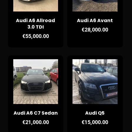
Audi A6 Allroad
Audi A6 Avant
3.0 TDI
€
28,000.00
€
55,000.00
Audi A6 C7 Sedan
Audi Q5
€
21,000.00
€
15,000.00