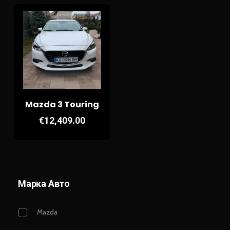
Mazda 3 Touring
€
12,409.00
Марка Авто
Mazda