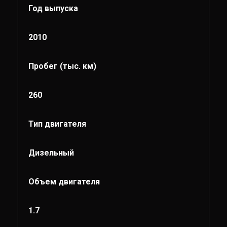
Год выпуска
2010
Пробег (тыс. км)
260
Тип двигателя
Дизельный
Объем двигателя
1.7