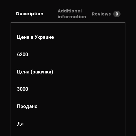
Additional
Description
Reviews
0
information
Цена в Украине
6200
Цена (закупки)
3000
Продано
Да