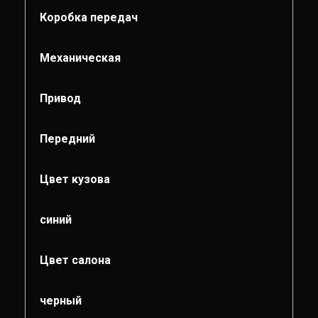
Коробка передач
Механическая
Привод
Передний
Цвет кузова
синий
Цвет салона
черный