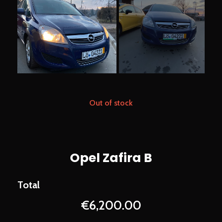
Out of stock
Opel Zafira B
€
6,200.00