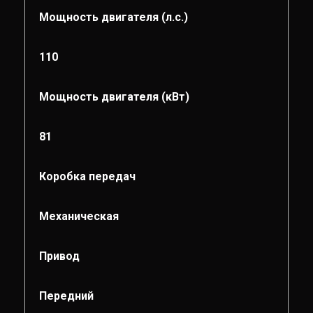
Мощность двигателя (л.с.)
110
Мощность двигателя (кВт)
81
Коробка передач
Механическая
Привод
Передний