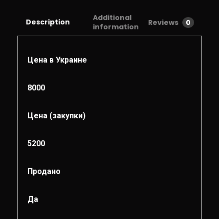
Additional
Description
Reviews
0
information
Цена в Украине
8000
Цена (закупки)
5200
Продано
Да