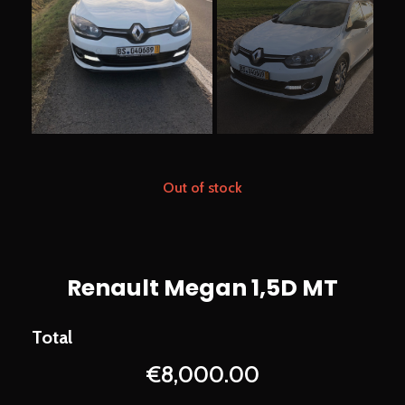
Out of stock
Renault Megan 1,5D MT
€
8,000.00