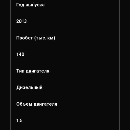
Год выпуска
2013
Пробег (тыс. км)
140
Тип двигателя
Дизельный
Объем двигателя
1.5