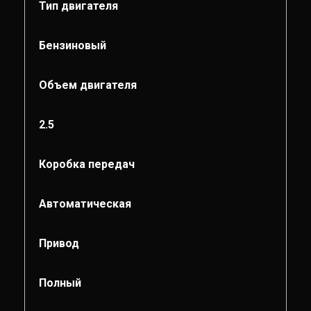
Тип двигателя
Бензиновый
Объем двигателя
2.5
Коробка передач
Автоматическая
Привод
Полный