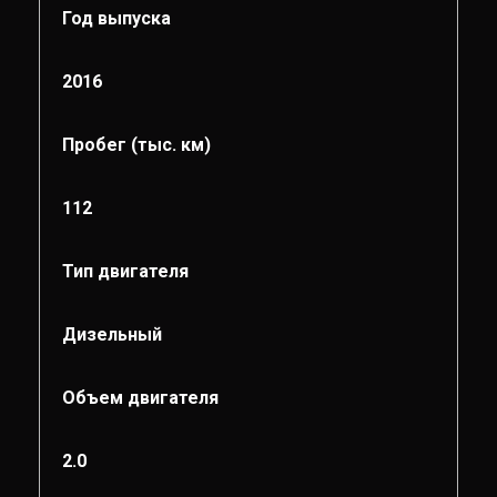
Год выпуска
2016
Пробег (тыс. км)
112
Тип двигателя
Дизельный
Объем двигателя
2.0