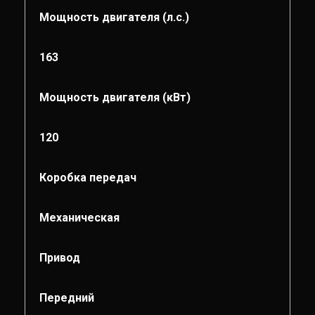
Мощность двигателя (л.с.)
163
Мощность двигателя (кВт)
120
Коробка передач
Механическая
Привод
Передний