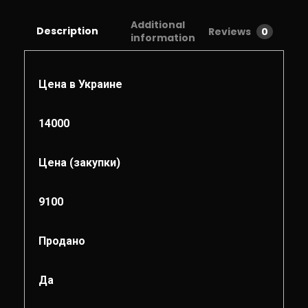
Additional
Description
Reviews
0
information
Цена в Украине
14000
Цена (закупки)
9100
Продано
Да