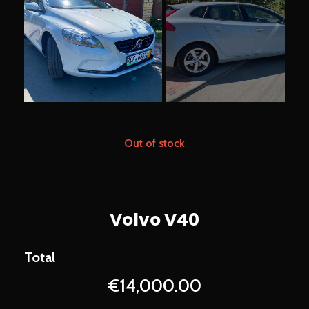
Out of stock
Volvo V40
€
14,000.00